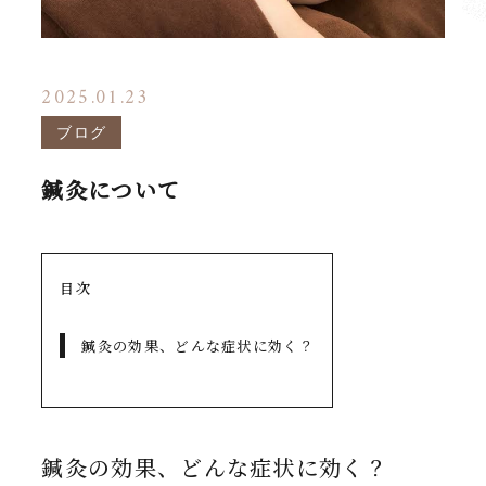
2025.01.23
ブログ
鍼灸について
目次
鍼灸の効果、どんな症状に効く？
鍼灸の効果、どんな症状に効く？