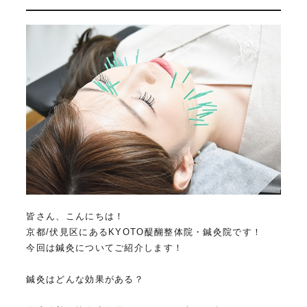
皆さん、こんにちは！
京都/伏見区にあるKYOTO醍醐整体院・鍼灸院です！
今回は鍼灸についてご紹介します！
鍼灸はどんな効果がある？