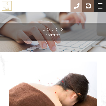
コンテンツ
CONTENT