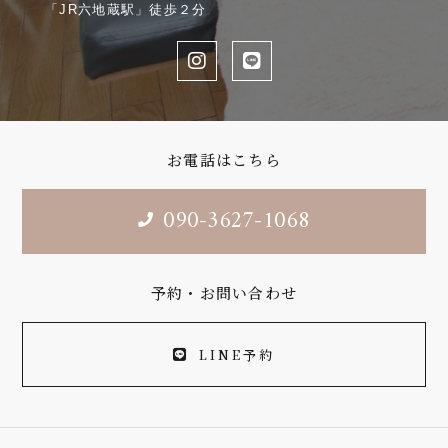
「JR六地蔵駅」徒歩２分
お電話はこちら
090-3627-1068
予約・お問い合わせ
LINE予約