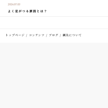
2026.07.03
よく足がつる原因とは？
トップページ
コンテンツ
ブログ
鍼灸について