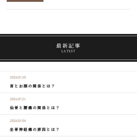
最新記事
LATEST
2026.07.30
首とお顔の関係とは？
2026.07.21
仙骨と腰痛の関係とは？
2026.07.04
坐骨神経痛の原因とは？