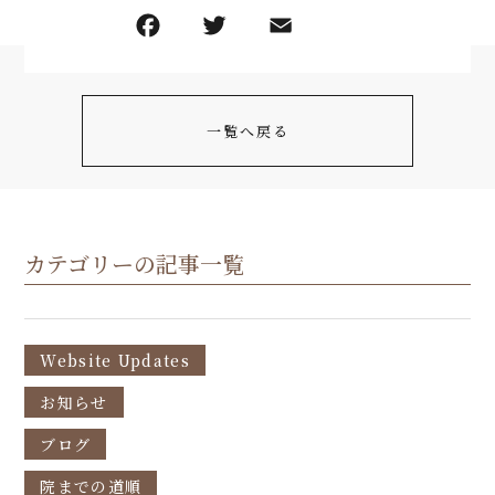
一覧へ戻る
カテゴリーの記事一覧
Website Updates
お知らせ
ブログ
院までの道順