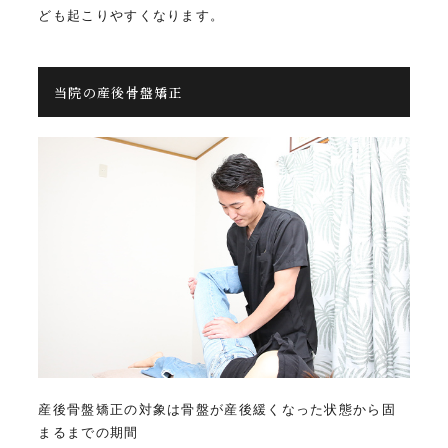
ども起こりやすくなります。
当院の産後骨盤矯正
産後骨盤矯正の対象は骨盤が産後緩くなった状態から固
まるまでの期間