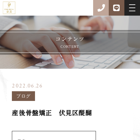
コンテンツ
CONTENT
2022.06.26
ブログ
産後骨盤矯正 伏見区醍醐