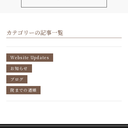
カテゴリーの記事一覧
Website Updates
お知らせ
ブログ
院までの道順