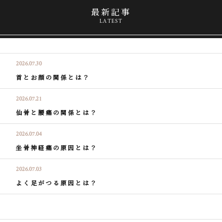
最新記事
LATEST
2026.07.30
首とお顔の関係とは？
2026.07.21
仙骨と腰痛の関係とは？
2026.07.04
坐骨神経痛の原因とは？
2026.07.03
よく足がつる原因とは？