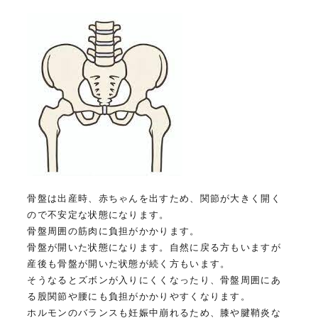
骨盤は出産時、赤ちゃんを出すため、関節が大きく開く
ので不安定な状態になります。
骨盤周囲の筋肉に負担がかかります。
骨盤が開いた状態になります。自然に戻る方もいますが
産後も骨盤が開いた状態が続く方もいます。
そうなるとズボンが入りにくくなったり、骨盤周囲にあ
る股関節や腰にも負担がかかりやすくなります。
ホルモンのバランスも妊娠中崩れるため、膝や腱鞘炎な