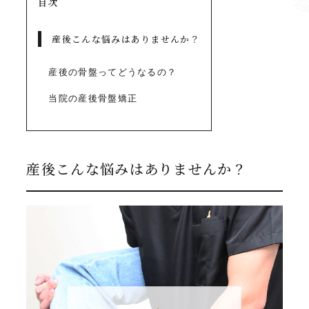
目次
産後こんな悩みはありませんか？
産後の骨盤ってどうなるの？
当院の産後骨盤矯正
産後こんな悩みはありませんか？