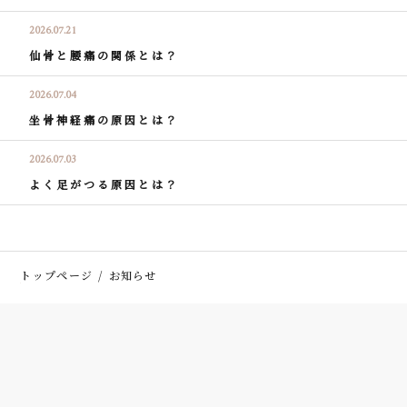
2026.07.21
仙骨と腰痛の関係とは？
2026.07.04
坐骨神経痛の原因とは？
2026.07.03
よく足がつる原因とは？
トップページ
お知らせ