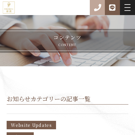
コンテンツ
CONTENT
お知らせカテゴリーの記事一覧
Website Updates