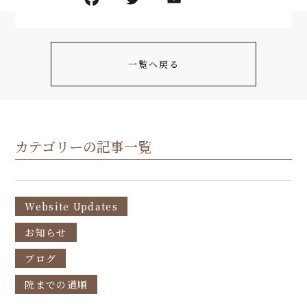
一覧へ戻る
カテゴリーの記事一覧
Website Updates
お知らせ
ブログ
院までの道順