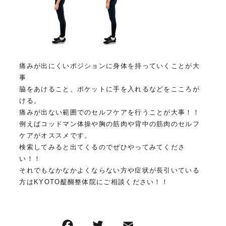
痛みが出にくいポジションに身体を持っていくことが大
事
脇をあけること、ポケットに手を入れるなどをこころが
ける。
痛みが出ない範囲でのセルフケアを行うことが大事！！
例えばコッドマン体操や胸の筋肉や背中の筋肉のセルフ
ケアがオススメです。
検索してみると出てくるのでぜひやってみてくださ
い！！
それでもなかなかよくならない方や症状が長引いている
方はKYOTO醍醐整体院にご相談ください！！