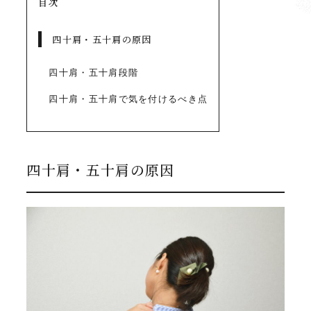
目次
四十肩・五十肩の原因
四十肩・五十肩段階
四十肩・五十肩で気を付けるべき点
四十肩・五十肩の原因