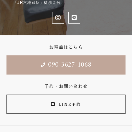
「JR六地蔵駅」徒歩２分
お電話はこちら
090-3627-1068
予約・お問い合わせ
LINE予約