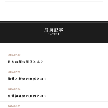
最新記事
LATEST
2026.07.30
首とお顔の関係とは？
2026.07.21
仙骨と腰痛の関係とは？
2026.07.04
坐骨神経痛の原因とは？
2026.07.03