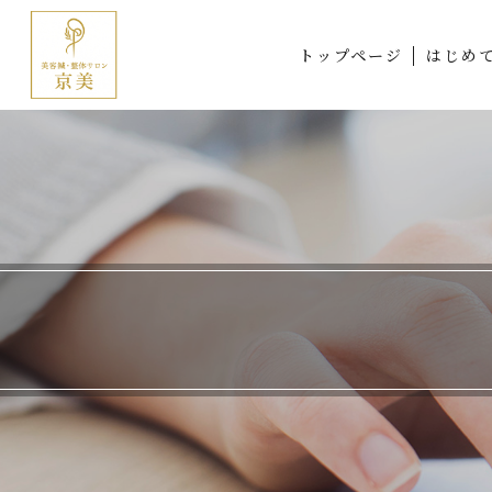
トップページ
はじめ