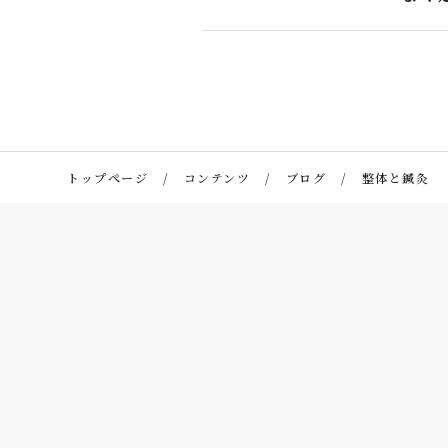
トップページ
コンテンツ
ブログ
整体と鍼灸