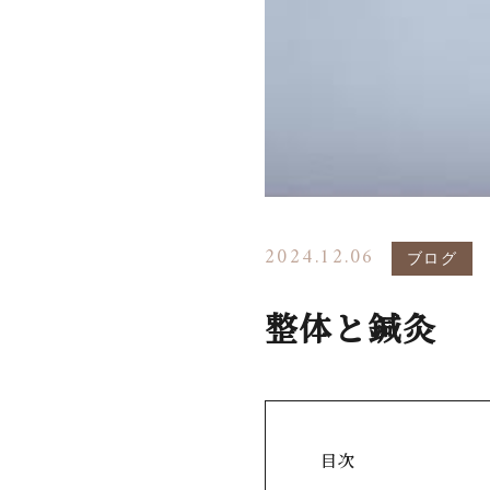
2024.12.06
ブログ
整体と鍼灸
目次