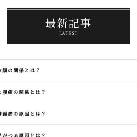
最新記事
LATEST
お顔の関係とは？
と腰痛の関係とは？
神経痛の原因とは？
足がつる原因とは？