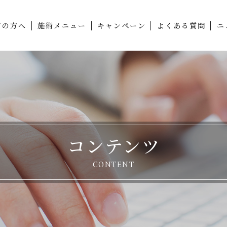
ての方へ
施術メニュー
キャンペーン
よくある質問
ニ
コンテンツ
CONTENT