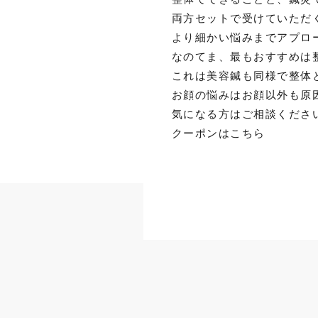
両方セットで受けていただ
より細かい悩みまでアプロ
なのてま、最もおすすめは
これは美容鍼も同様で整体
お顔の悩みはお顔以外も原
気になる方はご相談くださ
クーポンはこちら