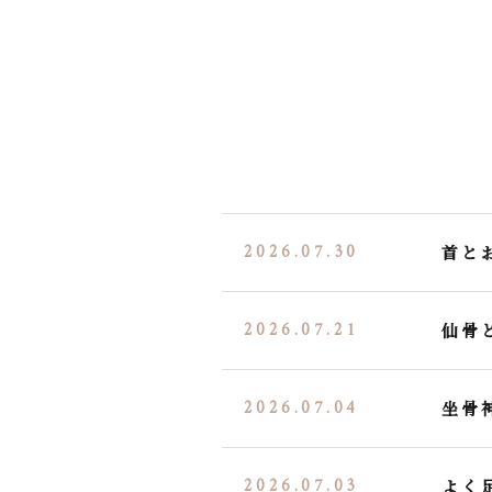
2026.07.30
首と
2026.07.21
仙骨
2026.07.04
坐骨
2026.07.03
よく