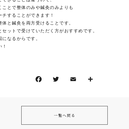
くことで整体のみや鍼灸のみよりも
ーチすることができます！
整体と鍼灸を両方受けることです。
とセットで受けていただく方がおすすめです。
因になるからです。
い！
一覧へ戻る