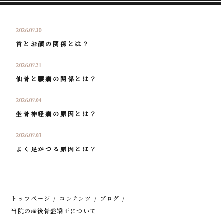
2026.07.30
首とお顔の関係とは？
2026.07.21
仙骨と腰痛の関係とは？
2026.07.04
坐骨神経痛の原因とは？
2026.07.03
よく足がつる原因とは？
トップページ
コンテンツ
ブログ
当院の産後骨盤矯正について