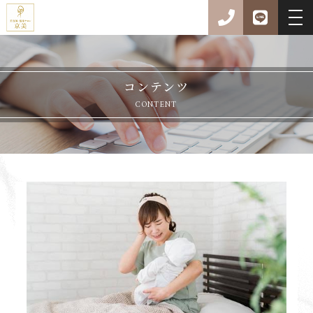
コンテンツ
CONTENT