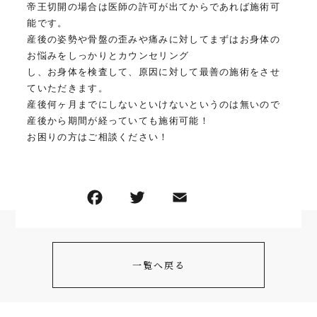
帝王切開の場合は医師の許可が出てからであれば施術可
能です。
産後の姿勢や骨盤の歪みや痛みに対してまずはお身体の
お悩みをしっかりとカウンセリング
し、お身体を検査して、原因に対して最善の施術をさせ
ていただきます。
産後何ヶ月までにしないといけないというのは無いので
産後から期間が経っていても施術可能！
お困りの方はご相談ください！
一覧へ戻る