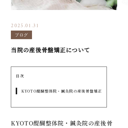
2025.01.31
ブログ
当院の産後骨盤矯正について
目次
KYOTO醍醐整体院・鍼灸院の産後骨盤矯正
KYOTO醍醐整体院・鍼灸院の産後骨