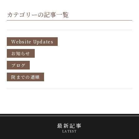
カテゴリーの記事一覧
Website Updates
お知らせ
ブログ
院までの道順
最新記事
LATEST