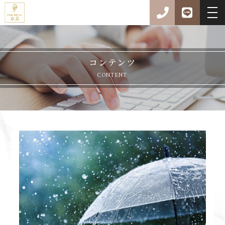
コンテンツ
CONTENT