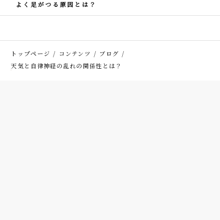
よく足がつる原因とは？
トップページ
コンテンツ
ブログ
天気と自律神経の乱れの関係性とは？