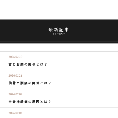
最新記事
LATEST
2026.07.30
首とお顔の関係とは？
2026.07.21
仙骨と腰痛の関係とは？
2026.07.04
坐骨神経痛の原因とは？
2026.07.03