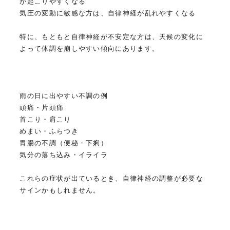
が起こりやすくなる
気圧の変動に敏感な方は、自律神経が乱れやすくなる
特に、もともと自律神経が不安定な方は、天候の変化に
よって体調を崩しやすい傾向にあります。
雨の日に出やすい不調の例
頭痛・片頭痛
首こり・肩こり
めまい・ふらつき
胃腸の不調（便秘・下痢）
気分の落ち込み・イライラ
これらの症状が出ているとき、自律神経の調整が必要な
サインかもしれません。