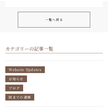
一覧へ戻る
カテゴリーの記事一覧
Website Updates
お知らせ
ブログ
院までの道順