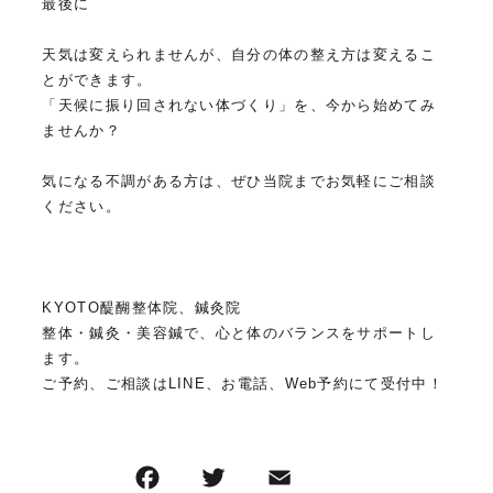
最後に
天気は変えられませんが、自分の体の整え方は変えるこ
とができます。
「天候に振り回されない体づくり」を、今から始めてみ
ませんか？
気になる不調がある方は、ぜひ当院までお気軽にご相談
ください。
KYOTO醍醐整体院、鍼灸院
整体・鍼灸・美容鍼で、心と体のバランスをサポートし
ます。
ご予約、ご相談はLINE、お電話、Web予約にて受付中！