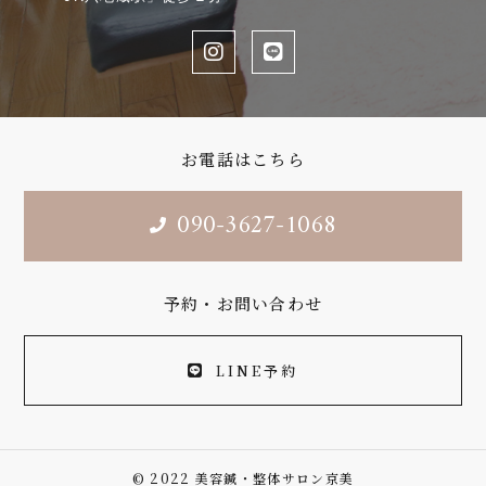
お電話はこちら
090-3627-1068
予約・お問い合わせ
LINE予約
© 2022 美容鍼・整体サロン京美