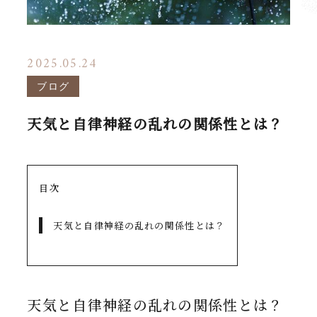
2025.05.24
ブログ
天気と自律神経の乱れの関係性とは？
目次
天気と自律神経の乱れの関係性とは？
天気と自律神経の乱れの関係性とは？