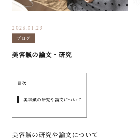
2026.01.23
ブログ
美容鍼の論文・研究
目次
美容鍼の研究や論文について
美容鍼の研究や論文について