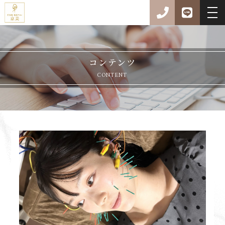
コンテンツ
CONTENT