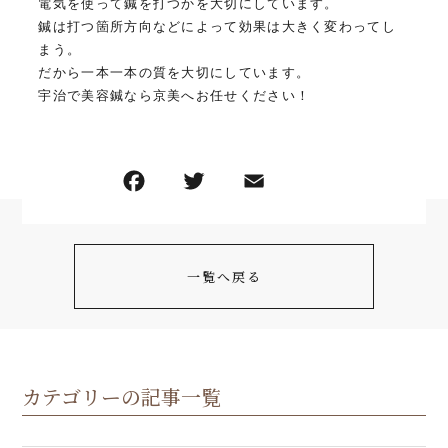
電気を使って鍼を打つかを大切にしています。
鍼は打つ箇所方向などによって効果は大きく変わってし
まう。
だから一本一本の質を大切にしています。
宇治で美容鍼なら京美へお任せください！
一覧へ戻る
カテゴリーの記事一覧