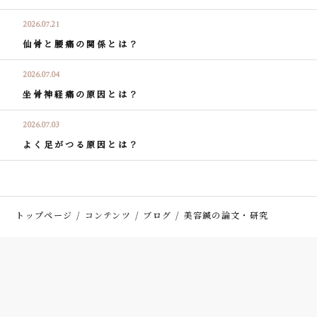
2026.07.21
仙骨と腰痛の関係とは？
2026.07.04
坐骨神経痛の原因とは？
2026.07.03
よく足がつる原因とは？
トップページ
コンテンツ
ブログ
美容鍼の論文・研究