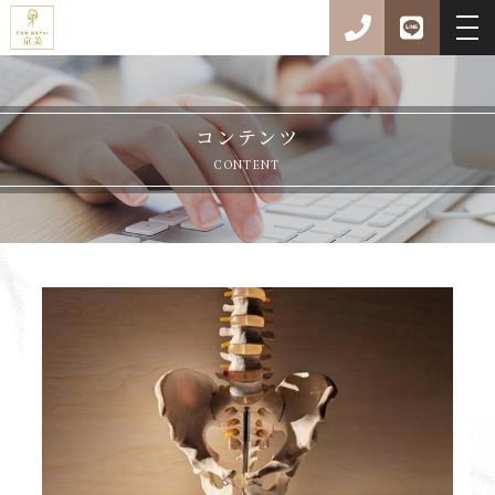
コンテンツ
CONTENT