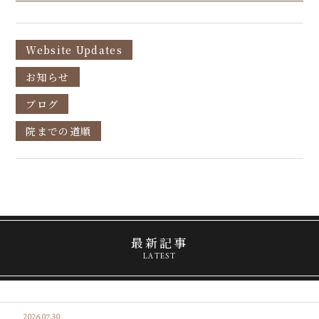
Website Updates
お知らせ
ブログ
院までの道順
最新記事
LATEST
2026.07.30