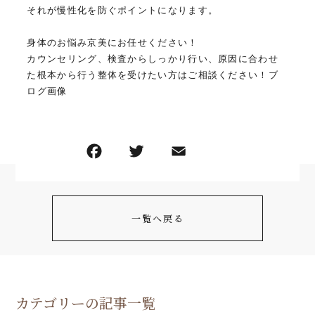
それが慢性化を防ぐポイントになります。
身体のお悩み京美にお任せください！
カウンセリング、検査からしっかり行い、原因に合わせ
た根本から行う整体を受けたい方はご相談ください！ブ
ログ画像
一覧へ戻る
カテゴリーの記事一覧