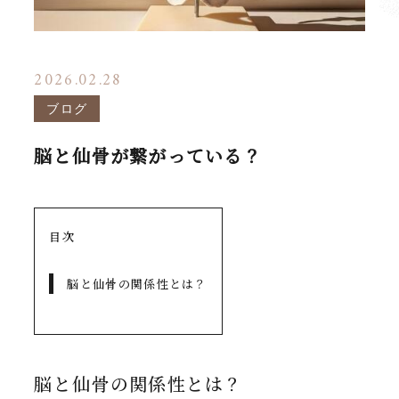
2026.02.28
ブログ
脳と仙骨が繋がっている？
目次
脳と仙骨の関係性とは？
脳と仙骨の関係性とは？