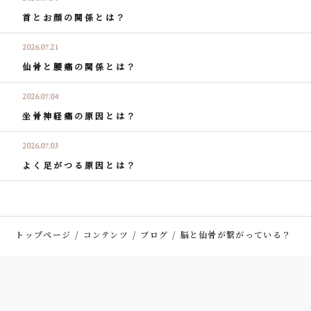
首とお顔の関係とは？
2026.07.21
仙骨と腰痛の関係とは？
2026.07.04
坐骨神経痛の原因とは？
2026.07.03
よく足がつる原因とは？
トップページ
コンテンツ
ブログ
脳と仙骨が繋がっている？