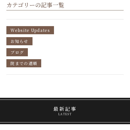
カテゴリーの記事一覧
Website Updates
お知らせ
ブログ
院までの道順
最新記事
LATEST