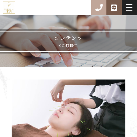
コンテンツ
CONTENT