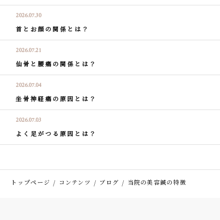
2026.07.30
首とお顔の関係とは？
2026.07.21
仙骨と腰痛の関係とは？
2026.07.04
坐骨神経痛の原因とは？
2026.07.03
よく足がつる原因とは？
トップページ
コンテンツ
ブログ
当院の美容鍼の特徴