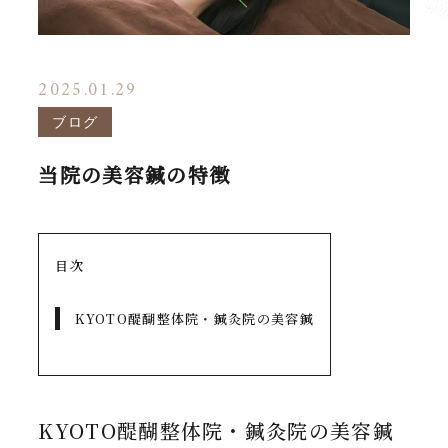
2025.01.29
ブログ
当院の美容鍼の特徴
目次
KYOTO醍醐整体院・鍼灸院の美容鍼
KYOTO醍醐整体院・鍼灸院の美容鍼