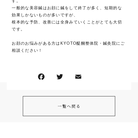
す。
一般的な美容鍼はお顔に鍼をして終了が多く、短期的な
効果しかないものが多いですが、
根本的な予防、改善には全身みていくことがとても大切
です。
お顔のお悩みがある方はKYOTO醍醐整体院・鍼灸院にご
相談ください！
一覧へ戻る