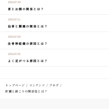
2026.07.30
首とお顔の関係とは？
2026.07.21
仙骨と腰痛の関係とは？
2026.07.04
坐骨神経痛の原因とは？
2026.07.03
よく足がつる原因とは？
トップページ
コンテンツ
ブログ
肝臓と肩こりの関係性とは？