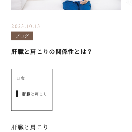
2025.10.13
ブログ
肝臓と肩こりの関係性とは？
目次
肝臓と肩こり
肝臓と肩こり