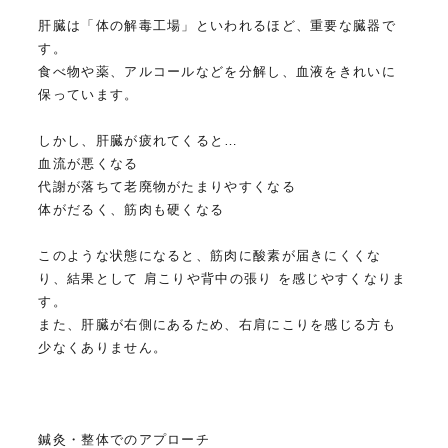
肝臓は「体の解毒工場」といわれるほど、重要な臓器で
す。
食べ物や薬、アルコールなどを分解し、血液をきれいに
保っています。
しかし、肝臓が疲れてくると…
血流が悪くなる
代謝が落ちて老廃物がたまりやすくなる
体がだるく、筋肉も硬くなる
このような状態になると、筋肉に酸素が届きにくくな
り、結果として 肩こりや背中の張り を感じやすくなりま
す。
また、肝臓が右側にあるため、右肩にこりを感じる方も
少なくありません。
鍼灸・整体でのアプローチ