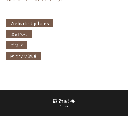
Website Updates
お知らせ
ブログ
院までの道順
最新記事
LATEST