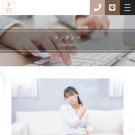
コンテンツ
CONTENT