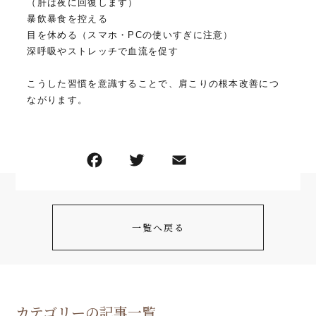
（肝は夜に回復します）
暴飲暴食を控える
目を休める（スマホ・PCの使いすぎに注意）
深呼吸やストレッチで血流を促す
こうした習慣を意識することで、肩こりの根本改善につ
ながります。
一覧へ戻る
カテゴリーの記事一覧