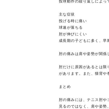
投球動作の繰り返しによっ
主な症状
投げる時に痛い
球速が落ちる
肘が伸びにくい
成長期の子どもに多く、早
肘の痛みは肩や姿勢が関係
肘だけに原因があるとは限
があります。また、猫背や
まとめ
肘の痛みには、テニス肘や
見るのではなく、肩や姿勢