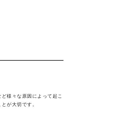
など様々な原因によって起こ
ことが大切です。