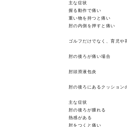
主な症状
握る動作で痛い
重い物を持つと痛い
肘の内側を押すと痛い
ゴルフだけでなく、育児や
肘の後ろが痛い場合
肘頭滑液包炎
肘の後ろにあるクッション
主な症状
肘の後ろが腫れる
熱感がある
肘をつくと痛い