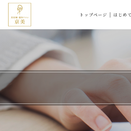
トップページ
はじめ