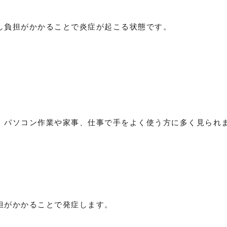
し負担がかかることで炎症が起こる状態です。
、パソコン作業や家事、仕事で手をよく使う方に多く見られ
担がかかることで発症します。