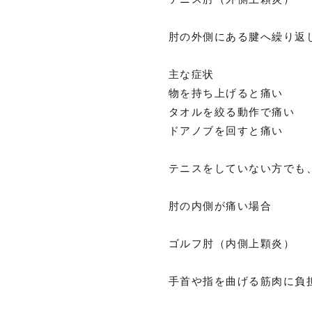
肘の外側にある腱へ繰り返
主な症状
物を持ち上げると痛い
タオルを絞る動作で痛い
ドアノブを回すと痛い
テニスをしていない方でも
肘の内側が痛い場合
ゴルフ肘（内側上顆炎）
手首や指を曲げる筋肉に負