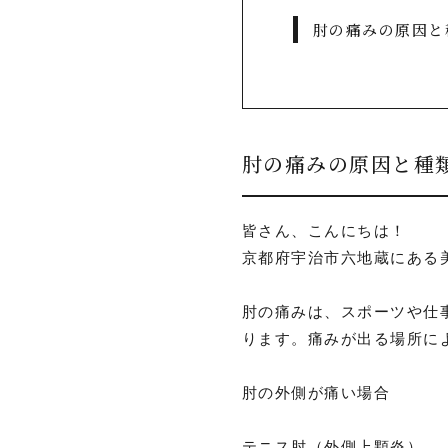
肘の痛みの原因と
肘の痛みの原因と種
皆さん、こんにちは！
京都府宇治市六地蔵にある
肘の痛みは、スポーツや仕
ります。痛みが出る場所に
肘の外側が痛い場合
テニス肘（外側上顆炎）