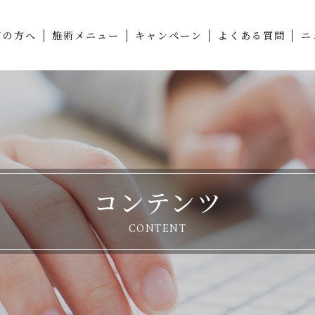
ての方へ
施術メニュー
キャンペーン
よくある質問
ニ
コンテンツ
CONTENT