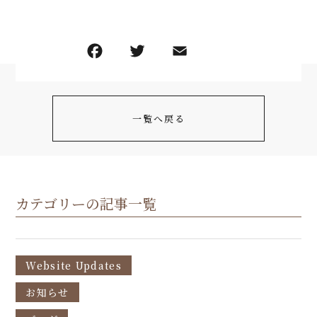
一覧へ戻る
カテゴリーの記事一覧
Website Updates
お知らせ