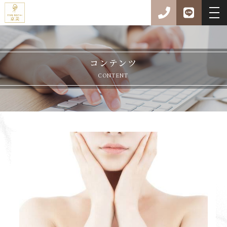
コンテンツ
CONTENT