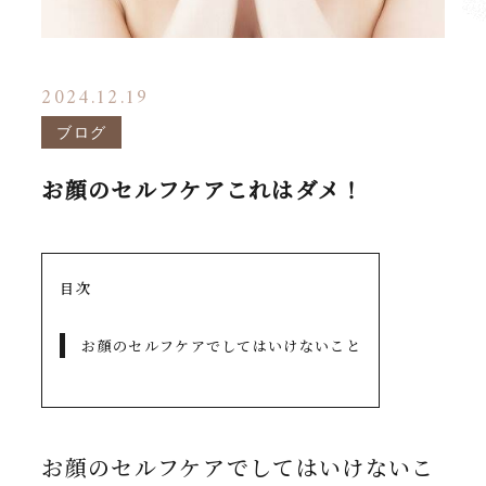
2024.12.19
ブログ
お顔のセルフケアこれはダメ！
目次
お顔のセルフケアでしてはいけないこと
お顔のセルフケアでしてはいけないこ