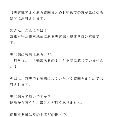
【美容鍼でよくある質問まとめ】初めての方が気になる
疑問にお答えします。
皆さん、こんにちは！
京都府宇治市六地蔵にある美容鍼・整体サロン京美で
す。
美容鍼に興味はあるけど、
「痛そう…」「効果あるの？」と不安に感じていません
か？
今回は、京美でも実際によくいただく質問をまとめてお
答えします。
美容鍼って痛いですか？
結論から言うと、ほとんど痛くありません。
使用する鍼は髪の毛ほどの細さで、