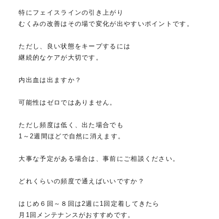
特にフェイスラインの引き上がり
むくみの改善はその場で変化が出やすいポイントです。
ただし、良い状態をキープするには
継続的なケアが大切です。
内出血は出ますか？
可能性はゼロではありません。
ただし頻度は低く、出た場合でも
1～2週間ほどで自然に消えます。
大事な予定がある場合は、事前にご相談ください。
どれくらいの頻度で通えばいいですか？
はじめ６回～８回は2週に1回定着してきたら
月1回メンテナンスがおすすめです。