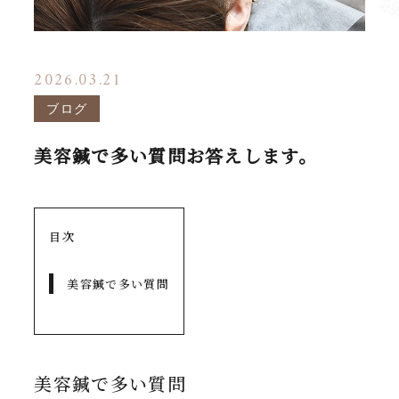
2026.03.21
ブログ
美容鍼で多い質問お答えします。
目次
美容鍼で多い質問
美容鍼で多い質問