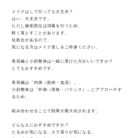
メイクはして行っても大丈夫？
はい、大丈夫です。
ただし施術部位は消毒を行うため、
軽く落とすことがあります。
化粧台があるので、
気になる方はメイク直しをご持参ください。
美容鍼と小顔整体は一緒に受けた方がいいですか？
とてもおすすめです。
美容鍼は「内側（筋肉・血流）」、
小顔整体は「外側（骨格・バランス）」にアプローチす
るため、
組み合わせることで効果が最大化されます。
どんな人におすすめですか？
たるみが気になる、エラ張りが気になる。