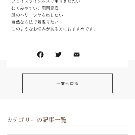
フェイスラインをスッキリさせたい
むくみやすい、顎関節症
肌のハリ・ツヤを出したい
自然な方法で若返りたい
このようなお悩みがある方におすすめです。
一覧へ戻る
カテゴリーの記事一覧