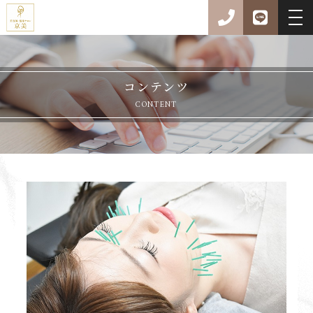
コンテンツ
CONTENT