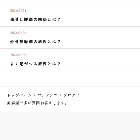
2026.07.21
仙骨と腰痛の関係とは？
2026.07.04
坐骨神経痛の原因とは？
2026.07.03
よく足がつる原因とは？
トップページ
コンテンツ
ブログ
美容鍼で多い質問お答えします。