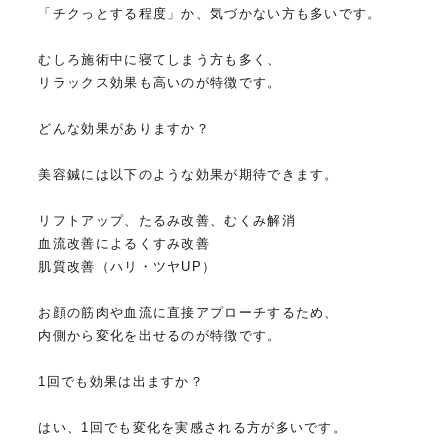
「チクっとする程度」か、気づかない方も多いです。
むしろ施術中に寝てしまう方も多く、
リラックス効果も高いのが特徴です。
どんな効果がありますか？
美容鍼には以下のような効果が期待できます。
リフトアップ、たるみ改善、むくみ解消
血流改善によるくすみ改善
肌質改善（ハリ・ツヤUP）
お顔の筋肉や血流に直接アプローチするため、
内側から変化を出せるのが特徴です。
1回でも効果は出ますか？
はい、1回でも変化を実感される方が多いです。